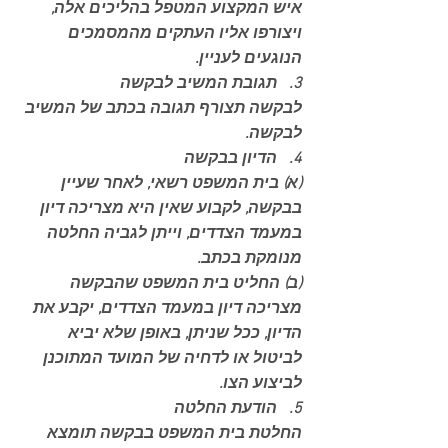
איש המקצוע המטפל בהליכים אלה, 
ויצורפו אליו העתקים מהמסמכים 
הנוגעים לעניין.
3.   תגובת המשיב לבקשה
לבקשה תצורף תגובה בכתב של המשיב 
לבקשה.
4.   הדיון בבקשה
(א) בית המשפט רשאי, לאחר שעיין 
בבקשה, לקבוע שאין היא מצריכה דיון 
במעמד הצדדים, וייתן לגביה החלטה 
מנומקת בכתב.
(ב) החליט בית המשפט שהבקשה 
מצריכה דיון במעמד הצדדים, יקבע את 
הדיון, ככל שניתן, באופן שלא יביא 
לביטול או לדחיה של המועד המתוכנן 
לביצוע הצו.
5.   הודעת החלטה
החלטת בית המשפט בבקשה תומצא 