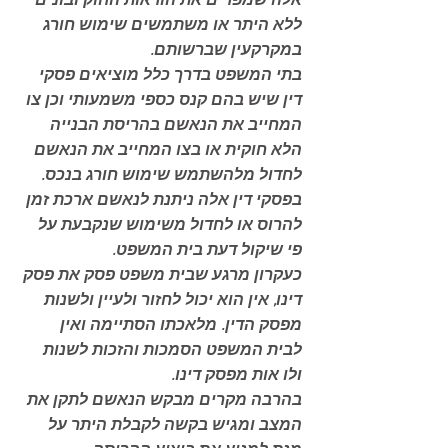
אלה שמפרים את הוראות החוק ובונים 
ללא היתר או משתמשים שימוש חורג 
במקרקעין שברשותם. 
בתי המשפט בדרך כלל מוציאים פסקי 
דין שיש בהם קנס כספי משמעותי וכן צו 
המחייב את הנאשם בהריסת הבנייה 
הלא חוקית או בצו המחייב את הנאשם 
לחדול מלהשתמש שימוש חורג בנכס. 
בפסקי דין אלה ניתנת לנאשם ארכת זמן 
להרוס או לחדול משימוש שנקבעת על 
פי שיקול דעת בית המשפט. 
כעקרון מרגע שבית משפט פסק את פסק 
דינו, אין הוא יכול לחזור ולעיין ולשנות 
מפסק הדין. מלאכתו הסתיימה ואין 
לבית המשפט הסמכות והזכות לשנות 
ולו אות מפסק דינו. 
בהרבה מקרים מבקש הנאשם לתקן את 
המצב ומגיש בקשה לקבלת היתר על 