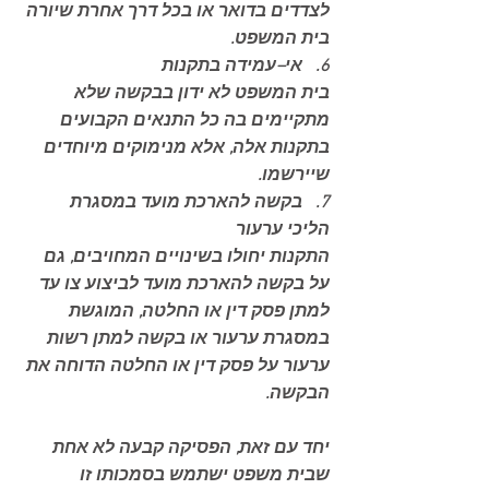
לצדדים בדואר או בכל דרך אחרת שיורה 
בית המשפט.
6.   אי–עמידה בתקנות
בית המשפט לא ידון בבקשה שלא 
מתקיימים בה כל התנאים הקבועים 
בתקנות אלה, אלא מנימוקים מיוחדים 
שיירשמו.
7.   בקשה להארכת מועד במסגרת 
הליכי ערעור
התקנות יחולו בשינויים המחויבים, גם 
על בקשה להארכת מועד לביצוע צו עד 
למתן פסק דין או החלטה, המוגשת 
במסגרת ערעור או בקשה למתן רשות 
ערעור על פסק דין או החלטה הדוחה את 
הבקשה.
יחד עם זאת, הפסיקה קבעה לא אחת 
שבית משפט ישתמש בסמכותו זו 