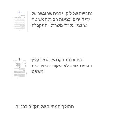
בתביעה של ליקויי בניה שהוגשה על
ידי דיירים ונציגות הבית המשוטף
שיוצגו על ידי משרדנו, התקבלה
לאחר מאב
סמכות המפקח על המקרקעין
בהוצאת צווים לפי פקודת ביזיון בית
משפט
התוקף המחייב של תקנים בבנייה