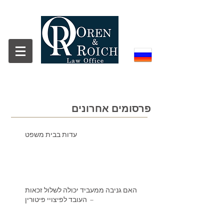
פרסומים אחרונים
עדות בבית משפט
האם גניבה ממעביד יכולה לשלול זכאות
העובד לפיצויי פיטורין –