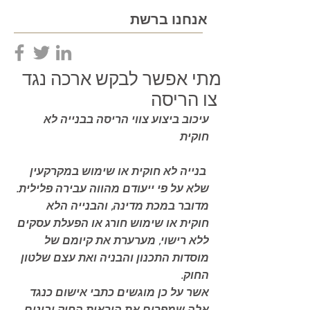
אנחנו ברשת
מתי אפשר לבקש ארכה נגד
צו הריסה
עיכוב ביצוע צווי הריסה בבנייה לא 
חוקית  
 בנייה לא חוקית או שימוש במקרקעין 
שלא על פי ייעודם מהווה עבירה פלילית. 
מדובר במכת מדינה, והבנייה הלא 
חוקית או שימוש חורג או הפעלת עסקים 
ללא רישוי, מערערת את קיומם של 
מוסדות התכנון והבניה ואת עצם שלטון 
החוק. 
אשר על כן מוגשים כתבי אישום כנגד 