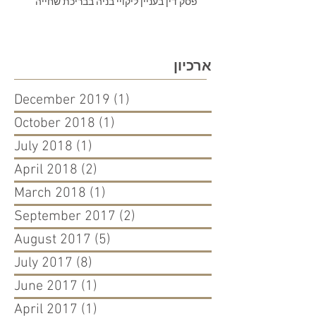
פסק דין בעניין ליקויי בניה בבריכת שחייה
ארכיון
December 2019
(1)
1 post
October 2018
(1)
1 post
July 2018
(1)
1 post
April 2018
(2)
2 posts
March 2018
(1)
1 post
September 2017
(2)
2 posts
August 2017
(5)
5 posts
July 2017
(8)
8 posts
June 2017
(1)
1 post
April 2017
(1)
1 post