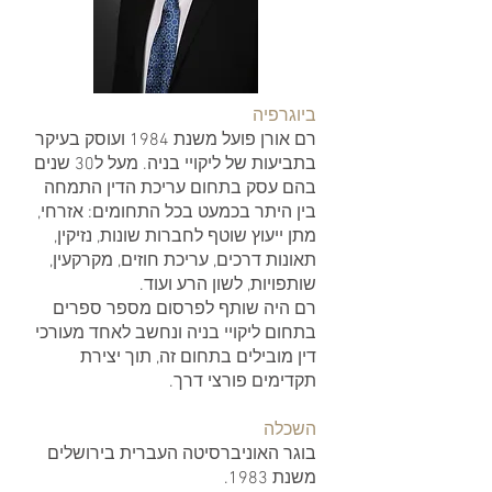
ביוגרפיה
רם אורן פועל משנת 1984 ועוסק בעיקר
בתביעות של ליקויי בניה. מעל ל30 שנים
בהם עסק בתחום עריכת הדין התמחה
בין היתר בכמעט בכל התחומים: אזרחי,
מתן ייעוץ שוטף לחברות שונות, נזיקין,
תאונות דרכים, עריכת חוזים, מקרקעין,
שותפויות, לשון הרע ועוד.
רם היה שותף לפרסום מספר ספרים
בתחום ליקויי בניה ונחשב לאחד מעורכי
דין מובילים בתחום זה, תוך יצירת
תקדימים פורצי דרך.
השכלה
בוגר האוניברסיטה העברית בירושלים
משנת 1983.