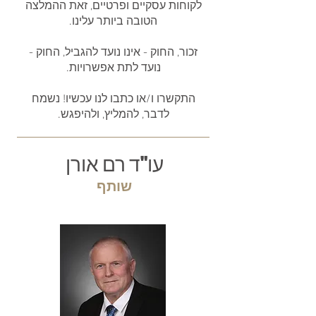
לקוחות עסקיים ופרטיים, זאת ההמלצה
הטובה ביותר עלינו.
זכור, החוק - אינו נועד להגביל, החוק -
נועד לתת אפשרויות.
התקשרו ו/או כתבו לנו עכשיו! נשמח
לדבר, להמליץ, ולהיפגש.
עו"ד רם אורן
שותף