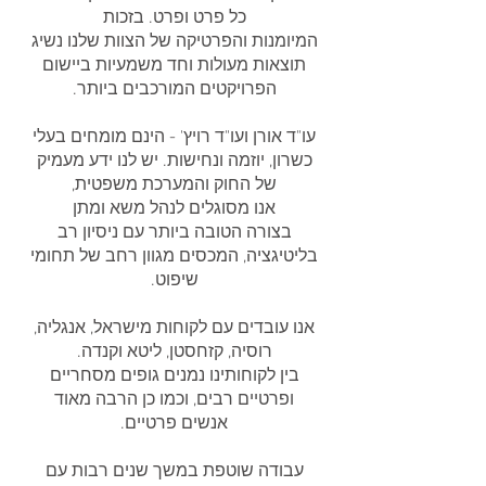
כל פרט ופרט. בזכות
המיומנות והפרטיקה של הצוות שלנו נשיג
תוצאות מעולות וחד משמעיות ביישום
הפרויקטים המורכבים ביותר.
עו"ד אורן ועו"ד רויץ' - הינם מומחים בעלי
כשרון, יוזמה ונחישות. יש לנו ידע מעמיק
של החוק והמערכת משפטית,
אנו מסוגלים לנהל משא ומתן
בצורה הטובה ביותר עם ניסיון רב
בליטיגציה, המכסים מגוון רחב של תחומי
שיפוט.
אנו עובדים עם לקוחות מישראל, אנגליה,
רוסיה, קזחסטן, ליטא וקנדה.
בין לקוחותינו נמנים גופים מסחריים
ופרטיים רבים, וכמו כן הרבה מאוד
אנשים פרטיים.
עבודה שוטפת במשך שנים רבות עם