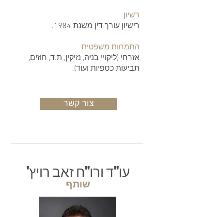
רשיון
רישיון עורך דין משנת 1984.
התמחות משפטית
אזרחי (ליקויי בניה, נזיקין, ת.ד, חוזים,
תביעות כספיות ועוד).
צור קשר
עו"ד ורו"ח זאב רויץ'
שותף