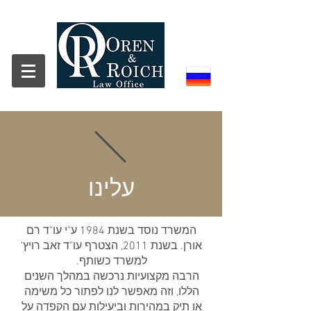
עלינו
המשרד נוסד בשנת 1984 ע"י עו"ד רם
אורן. בשנת 2011, הצטרף עו"ד זאב רויץ'
למשרד כשותף.
הרבה מקצועיות נרכשה במהלך השנים
הללו, וזה מאפשר לנו לפתור כל משימה
או תיק במהירות וביעילות עם הקפדה על