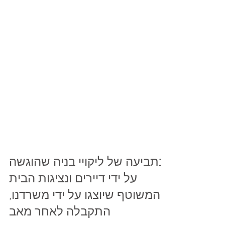
בתביעה של ליקויי בניה שהוגשה
על ידי דיירים ונציגות הבית
המשוטף שיוצגו על ידי משרדנו,