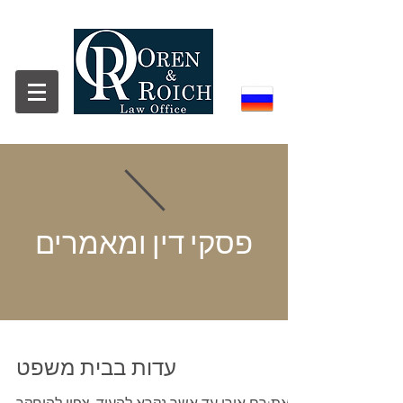
פסקי דין ומאמרים
עדות בבית משפט