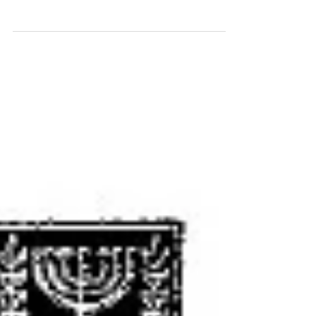
התקבלה לאחר מאב