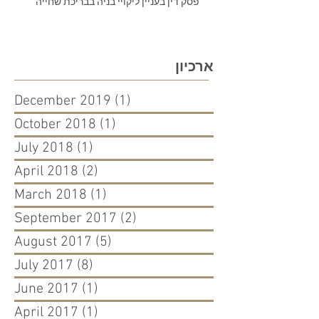
פסק דין בעניין ליקויי בניה בבריכת שחייה
ארכיון
December 2019
(1)
1 post
October 2018
(1)
1 post
July 2018
(1)
1 post
April 2018
(2)
2 posts
March 2018
(1)
1 post
September 2017
(2)
2 posts
August 2017
(5)
5 posts
July 2017
(8)
8 posts
June 2017
(1)
1 post
April 2017
(1)
1 post