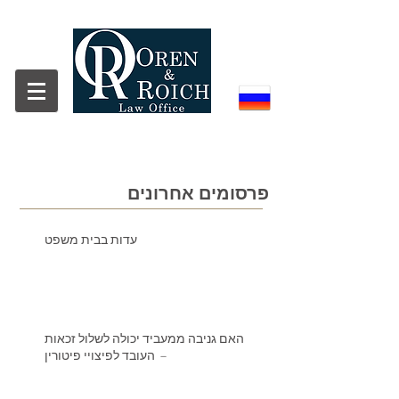
פרסומים אחרונים
עדות בבית משפט
האם גניבה ממעביד יכולה לשלול זכאות
העובד לפיצויי פיטורין –