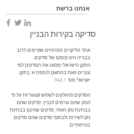
אנחנו ברשת
סדיקה בקירות הבניין
אחד הליקויים המרגיזים שקיימים לרוב 
בבנייה הינו קיומם של סדקים.
התקן הישראלי מסווג את הסדקים לפי 
עוביים וזאת בהתאם לנספח א' בתקן 
ישראלי מס' 940.1.
הסדקים מחולקים לשלוש קטגוריות על פי 
הנזק שהם גורמים לבניין: סדקים שהם 
בבחינת נזק חזותי, סדקים שהינם בבחינת 
נזק לשירות ולבסוף סדקים שהם סדקים 
בטיחותיים.