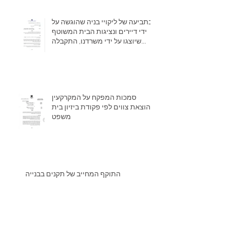
בתביעה של ליקויי בניה שהוגשה על
ידי דיירים ונציגות הבית המשוטף
שיוצגו על ידי משרדנו, התקבלה
לאחר מאב
סמכות המפקח על המקרקעין
בהוצאת צווים לפי פקודת ביזיון בית
משפט
התוקף המחייב של תקנים בבנייה